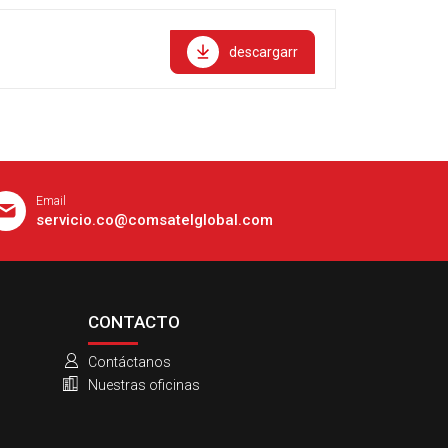
descargarr
Email
servicio.co@comsatelglobal.com
CONTACTO
Contáctanos
Nuestras oficinas