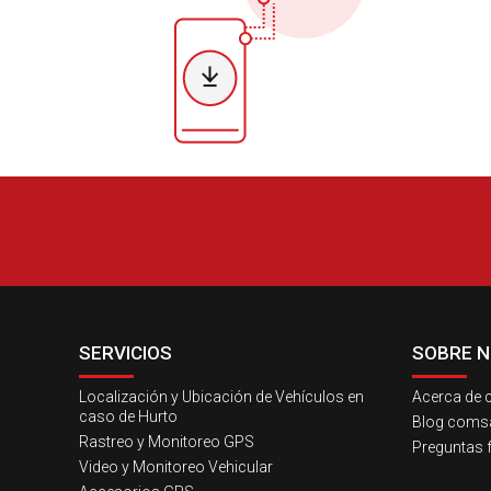
SERVICIOS
SOBRE 
Localización y Ubicación de Vehículos en
Acerca de 
caso de Hurto
Blog comsa
Rastreo y Monitoreo GPS
Preguntas 
Video y Monitoreo Vehicular