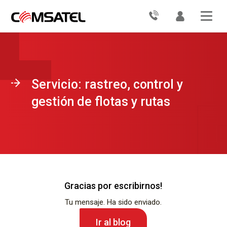
Servicio: rastreo, control y
gestión de flotas y rutas
Gracias por escribirnos!
Tu mensaje. Ha sido enviado.
Ir al blog